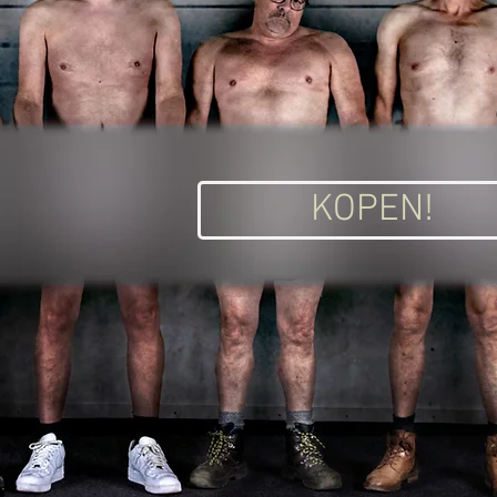
KOPEN!