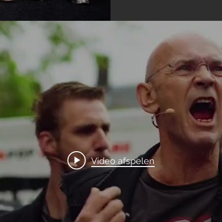
Video afspelen