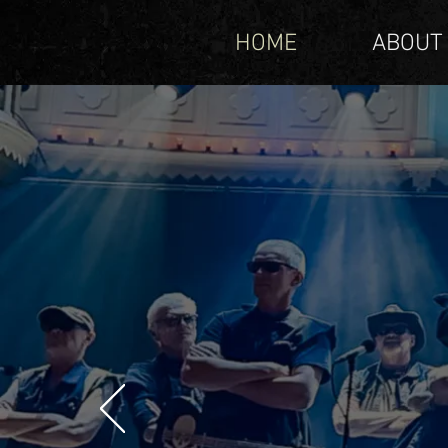
HOME
ABOUT