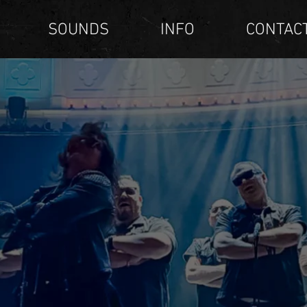
SOUNDS
INFO
CONTAC