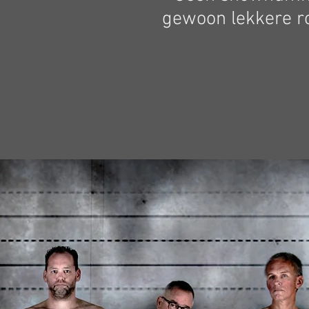
gewoon lekkere r